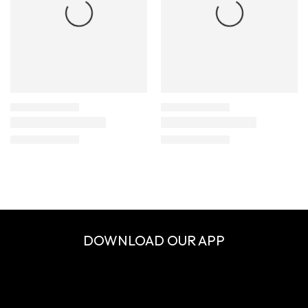
DOWNLOAD OUR APP