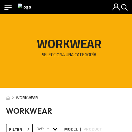
WORKWEAR
SELECCIONA UNA CATEGORÍA
WORKWEAR
WORKWEAR
Default
MODEL
PRODUCT
FILTER
|